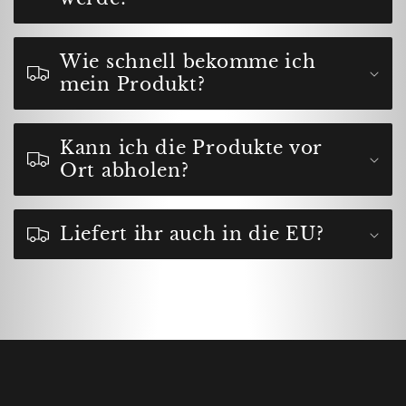
Wie schnell bekomme ich
mein Produkt?
Kann ich die Produkte vor
Ort abholen?
Liefert ihr auch in die EU?