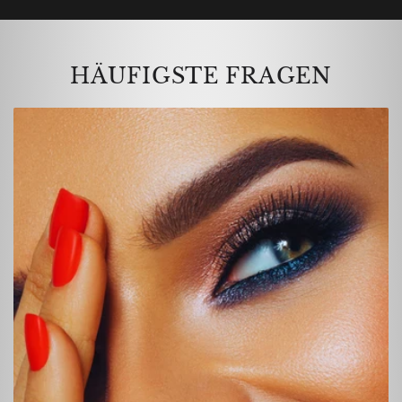
HÄUFIGSTE FRAGEN