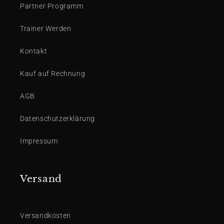
Partner Programm
Trainer Werden
Kontakt
Kauf auf Rechnung
AGB
Datenschutzerklärung
Impressum
Versand
Versandkosten