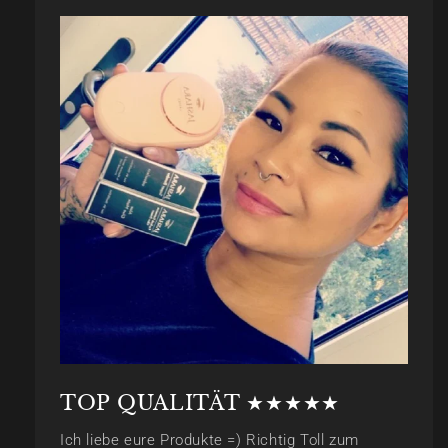
TOP QUALITÄT ★★★★★
Ich liebe eure Produkte =) Richtig Toll zum