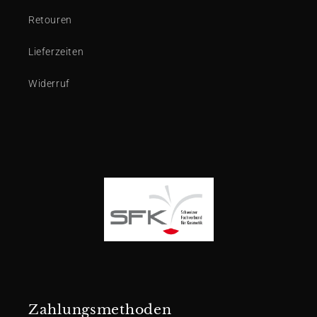
Retouren
Lieferzeiten
Widerruf
Zahlungsmethoden