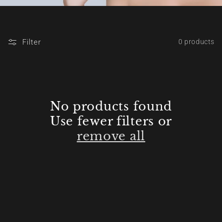
Filter
0 products
No products found
Use fewer filters or
remove all