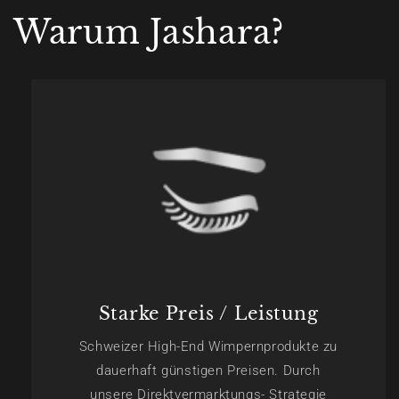
Warum Jashara?
Starke Preis / Leistung
Schweizer High-End Wimpernprodukte zu
dauerhaft günstigen Preisen. Durch
unsere Direktvermarktungs- Strategie