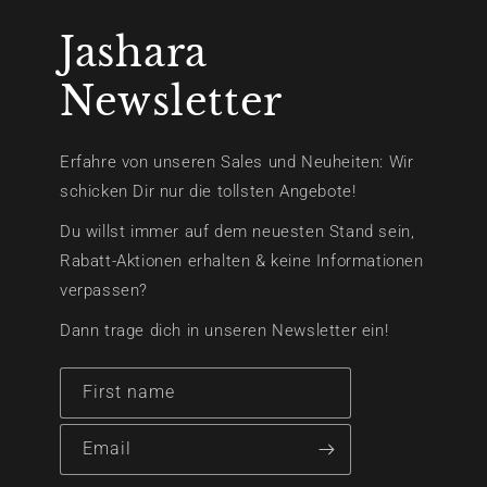
Jashara
Newsletter
Erfahre von unseren Sales und Neuheiten: Wir
schicken Dir nur die tollsten Angebote!
Du willst immer auf dem neuesten Stand sein,
Rabatt-Aktionen erhalten & keine Informationen
verpassen?
Dann trage dich in unseren Newsletter ein!
First name
Email