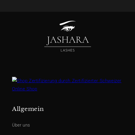
Allgemein
Über uns