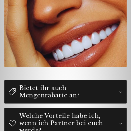
Bietet ihr auch
Mengenrabatte an?
Welche Vorteile habe ich,
wenn ich Partner bei euch
werde?