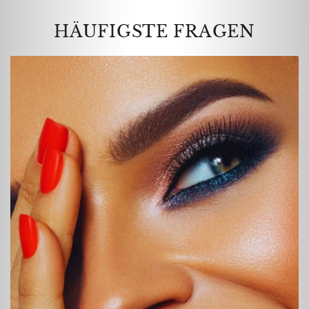
HÄUFIGSTE FRAGEN