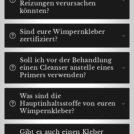
Reizungen verursachen
könnten?
Sind eure Wimpernkleber
zertifiziert?
Soll ich vor der Behandlung
einen Cleanser anstelle eines
Primers verwenden?
Was sind die
Hauptinhaltsstoffe von euren
Wimpernkleber?
Gibt es auch einen Kleber