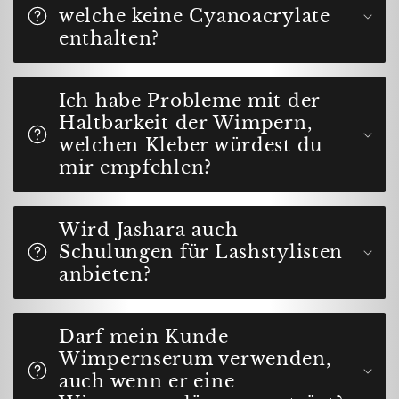
welche keine Cyanoacrylate
enthalten?
Ich habe Probleme mit der
Haltbarkeit der Wimpern,
welchen Kleber würdest du
mir empfehlen?
Wird Jashara auch
Schulungen für Lashstylisten
anbieten?
Darf mein Kunde
Wimpernserum verwenden,
auch wenn er eine