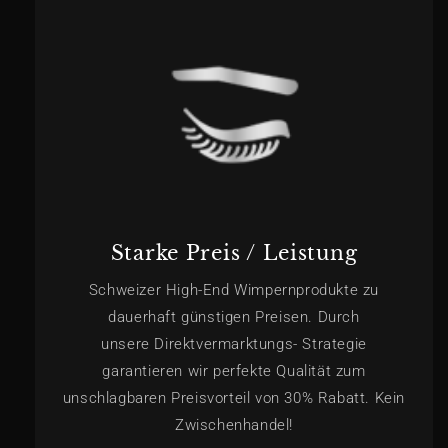
Starke Preis / Leistung
Schweizer High-End Wimpernprodukte zu
dauerhaft günstigen Preisen. Durch
unsere Direktvermarktungs- Strategie
garantieren wir perfekte Qualität zum
unschlagbaren Preisvorteil von 30% Rabatt. Kein
Zwischenhandel!