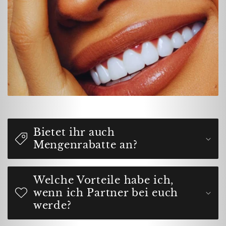
Bietet ihr auch
Mengenrabatte an?
Welche Vorteile habe ich,
wenn ich Partner bei euch
werde?