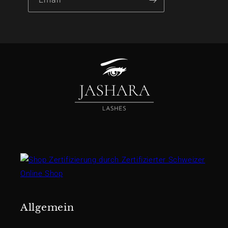
Allgemein