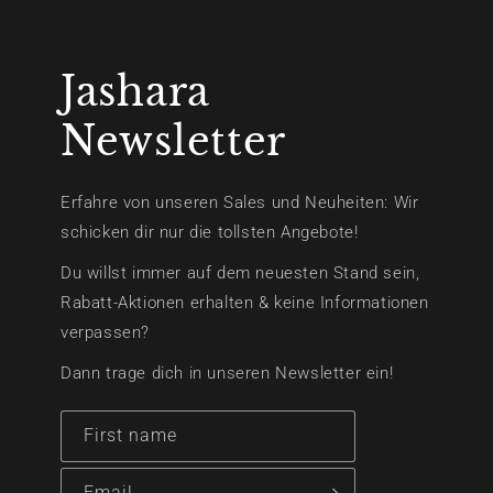
Jashara
Newsletter
Erfahre von unseren Sales und Neuheiten: Wir
schicken dir nur die tollsten Angebote!
Du willst immer auf dem neuesten Stand sein,
Rabatt-Aktionen erhalten & keine Informationen
verpassen?
Dann trage dich in unseren Newsletter ein!
First name
Email