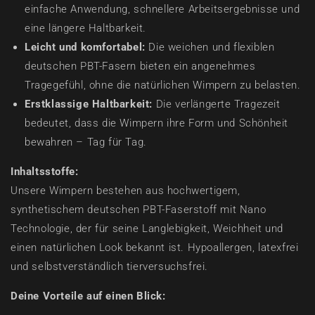
einfache Anwendung, schnellere Arbeitsergebnisse und
eine längere Haltbarkeit.
Leicht und komfortabel:
Die weichen und flexiblen
deutschen PBT-Fasern bieten ein angenehmes
Tragegefühl, ohne die natürlichen Wimpern zu belasten.
Erstklassige Haltbarkeit:
Die verlängerte Tragezeit
bedeutet, dass die Wimpern ihre Form und Schönheit
bewahren – Tag für Tag.
Inhaltsstoffe:
Unsere Wimpern bestehen aus hochwertigem,
synthetischem deutschen PBT-Faserstoff mit Nano
Technologie, der für seine Langlebigkeit, Weichheit und
einen natürlichen Look bekannt ist. Hypoallergen, latexfrei
und selbstverständlich tierversuchsfrei.
Deine Vorteile auf einen Blick: