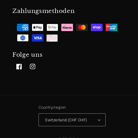
Zahlungsmethoden
Folge uns
Facebook
Instagram
Country/region
Switzerland (CHF CHF)