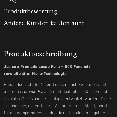
Produktbewertung
Andere Kunden kaufen auch
Produktbeschreibung
Jashara Promade Loose Fans – 500 Fans mit
revolutionärer Nano-Technologie
Erlebe die nächste Generation von Lash Extensions mit
unseren
Promade Fans
, die mit deutscher Präzision und
revolutionärer Nano-Technologie entwickelt wurden. Diese
Technologie, die erste ihrer Art auf dem EU-Markt, sorgt
für ein Wimpernerlebnis, das deine Kundinnen begeistern