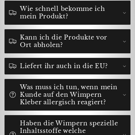
Wie schnell bekomme ich
mein Produkt?
Kann ich die Produkte vor
Ort abholen?
Liefert ihr auch in die EU?
Was muss ich tun, wenn mein
Kunde auf den Wimpern
Kleber allergisch reagiert?
Haben die Wimpern spezielle
Inhaltsstoffe welche