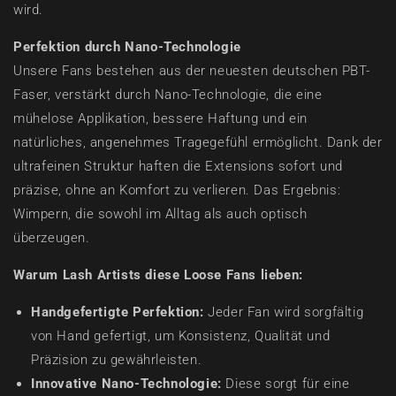
wird.
Perfektion durch Nano-Technologie
Unsere Fans bestehen aus der neuesten deutschen PBT-
Faser, verstärkt durch Nano-Technologie, die eine
mühelose Applikation, bessere Haftung und ein
natürliches, angenehmes Tragegefühl ermöglicht. Dank der
ultrafeinen Struktur haften die Extensions sofort und
präzise, ohne an Komfort zu verlieren. Das Ergebnis:
Wimpern, die sowohl im Alltag als auch optisch
überzeugen.
Warum Lash Artists diese Loose Fans lieben:
Handgefertigte Perfektion:
Jeder Fan wird sorgfältig
von Hand gefertigt, um Konsistenz, Qualität und
Präzision zu gewährleisten.
Innovative Nano-Technologie:
Diese sorgt für eine