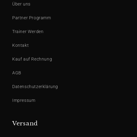
Über uns
Partner Programm
Trainer Werden
Kontakt
Kauf auf Rechnung
AGB
Datenschutzerklärung
Impressum
Versand