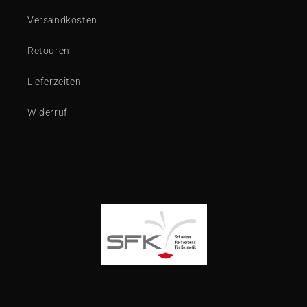
Versandkosten
Retouren
Lieferzeiten
Widerruf