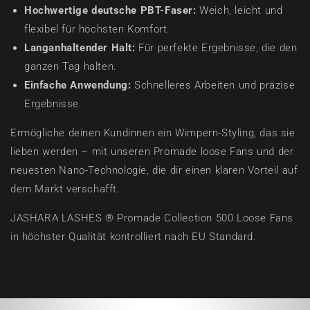
Hochwertige deutsche PBT-Faser:
Weich, leicht und
flexibel für höchsten Komfort.
Langanhaltender Halt:
Für perfekte Ergebnisse, die den
ganzen Tag halten.
Einfache Anwendung:
Schnelleres Arbeiten und präzise
Ergebnisse.
Ermögliche deinen Kundinnen ein Wimpern-Styling, das sie
lieben werden – mit unseren Promade loose Fans und der
neuesten Nano-Technologie, die dir einen klaren Vorteil auf
dem Markt verschafft.
JASHARA LASHES ® Promade Collection 500 Loose Fans
in höchster Qualität kontrolliert nach EU Standard.