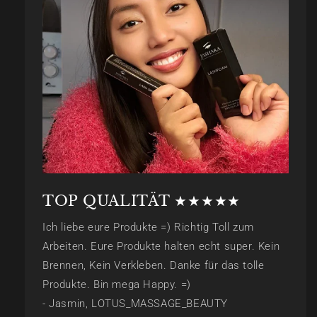
TOP QUALITÄT ★★★★★
Ich liebe eure Produkte =) Richtig Toll zum
Arbeiten. Eure Produkte halten echt super. Kein
Brennen, Kein Verkleben. Danke für das tolle
Produkte. Bin mega Happy. =)
- Jasmin, LOTUS_MASSAGE_BEAUTY