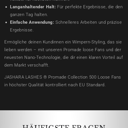
Langanhaltender Halt:
Für perfekte Ergebnisse, die den
ganzen Tag halten.
Einfache Anwendung:
Schnelleres Arbeiten und präzise
Ergebnisse.
Ermögliche deinen Kundinnen ein Wimpern-Styling, das sie
lieben werden – mit unseren Promade loose Fans und der
neuesten Nano-Technologie, die dir einen klaren Vorteil auf
dem Markt verschafft.
JASHARA LASHES ® Promade Collection 500 Loose Fans
in höchster Qualität kontrolliert nach EU Standard.