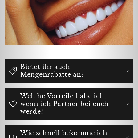
Bietet ihr auch
Mengenrabatte an?
Welche Vorteile habe ich,
wenn ich Partner bei euch
werde?
Wie schnell bekomme ich