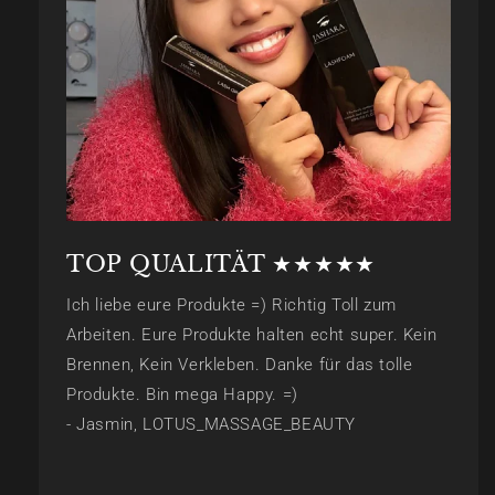
TOP QUALITÄT ★★★★★
Ich liebe eure Produkte =) Richtig Toll zum
Arbeiten. Eure Produkte halten echt super. Kein
Brennen, Kein Verkleben. Danke für das tolle
Produkte. Bin mega Happy. =)
- Jasmin, LOTUS_MASSAGE_BEAUTY