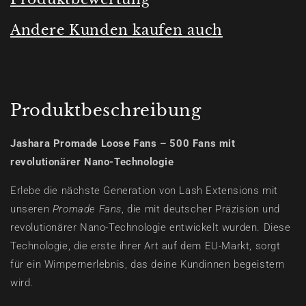
Andere Kunden kaufen auch
Produktbeschreibung
Jashara Promade Loose Fans – 500 Fans mit
revolutionärer Nano-Technologie
Erlebe die nächste Generation von Lash Extensions mit
unseren
Promade Fans
, die mit deutscher Präzision und
revolutionärer Nano-Technologie entwickelt wurden. Diese
Technologie, die erste ihrer Art auf dem EU-Markt, sorgt
für ein Wimpernerlebnis, das deine Kundinnen begeistern
wird.