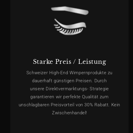
Starke Preis / Leistung
Schweizer High-End Wimpernprodukte zu
dauerhaft günstigen Preisen. Durch
unsere Direktvermarktungs- Strategie
garantieren wir perfekte Qualität zum
unschlagbaren Preisvorteil von 30% Rabatt. Kein
Zwischenhandel!