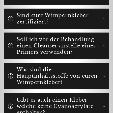
Sind eure Wimpernkleber
zertifiziert?
Soll ich vor der Behandlung
einen Cleanser anstelle eines
Primers verwenden?
Was sind die
Hauptinhaltsstoffe von euren
Wimpernkleber?
Gibt es auch einen Kleber
welche keine Cyanoacrylate
enthalten?