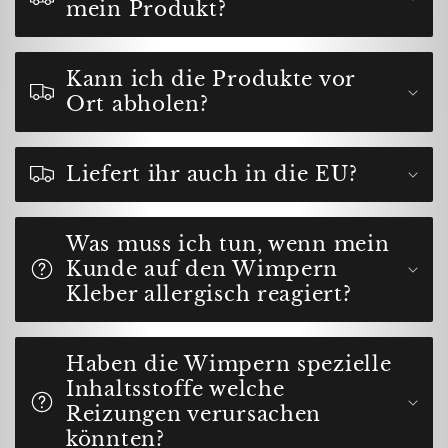
mein Produkt?
Kann ich die Produkte vor
Ort abholen?
Liefert ihr auch in die EU?
Was muss ich tun, wenn mein
Kunde auf den Wimpern
Kleber allergisch reagiert?
Haben die Wimpern spezielle
Inhaltsstoffe welche
Reizungen verursachen
könnten?