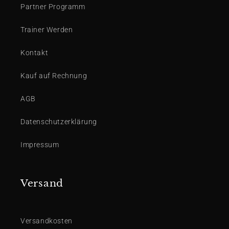
Partner Programm
Trainer Werden
Kontakt
Kauf auf Rechnung
AGB
Datenschutzerklärung
Impressum
Versand
Versandkosten