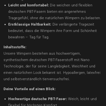
Leicht und komfortabel:
Die weichen und flexiblen
deutschen PBT-Fasern bieten ein angenehmes
Tragegefühl, ohne die natürlichen Wimpern zu belasten.
Erstklassige Haltbarkeit:
Die verlängerte Tragezeit
bedeutet, dass die Wimpern ihre Form und Schönheit
bewahren – Tag für Tag.
Inhaltsstoffe:
Unsere Wimpern bestehen aus hochwertigem,
synthetischem deutschen PBT-Faserstoff mit Nano
Technologie, der für seine Langlebigkeit, Weichheit und
einen natürlichen Look bekannt ist. Hypoallergen, latexfrei
und selbstverständlich tierversuchsfrei.
Deine Vorteile auf einen Blick:
Hochwertige deutsche PBT-Faser:
Weich, leicht und
flexibel für höchsten Komfort.