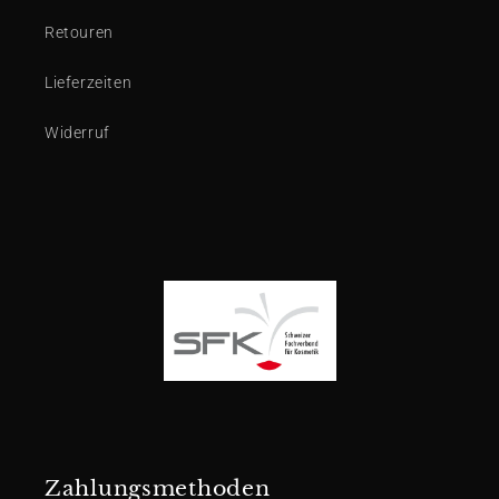
Retouren
Lieferzeiten
Widerruf
Zahlungsmethoden