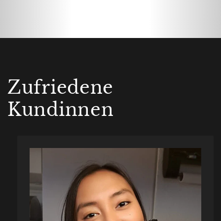
Zufriedene
Kundinnen