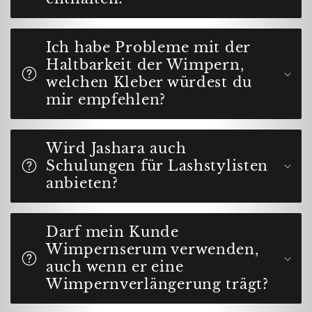
Ich habe Probleme mit der
Haltbarkeit der Wimpern,
welchen Kleber würdest du
mir empfehlen?
Wird Jashara auch
Schulungen für Lashstylisten
anbieten?
Darf mein Kunde
Wimpernserum verwenden,
auch wenn er eine
Wimpernverlängerung trägt?