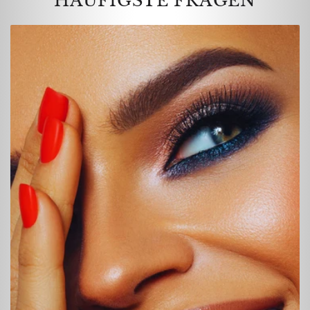
HÄUFIGSTE FRAGEN