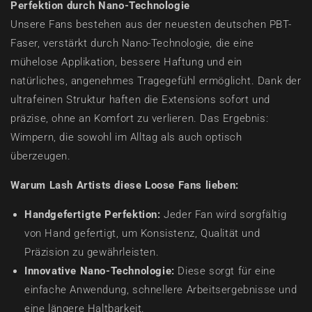
Perfektion durch Nano-Technologie
Unsere Fans bestehen aus der neuesten deutschen PBT-
Faser, verstärkt durch Nano-Technologie, die eine
mühelose Applikation, bessere Haftung und ein
natürliches, angenehmes Tragegefühl ermöglicht. Dank der
ultrafeinen Struktur haften die Extensions sofort und
präzise, ohne an Komfort zu verlieren. Das Ergebnis:
Wimpern, die sowohl im Alltag als auch optisch
überzeugen.
Warum Lash Artists diese Loose Fans lieben:
Handgefertigte Perfektion:
Jeder Fan wird sorgfältig
von Hand gefertigt, um Konsistenz, Qualität und
Präzision zu gewährleisten.
Innovative Nano-Technologie:
Diese sorgt für eine
einfache Anwendung, schnellere Arbeitsergebnisse und
eine längere Haltbarkeit.