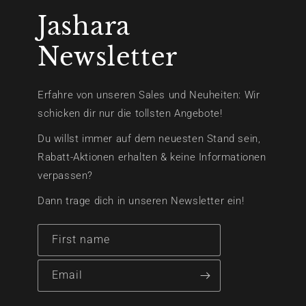
Jashara
Newsletter
Erfahre von unseren Sales und Neuheiten: Wir
schicken dir nur die tollsten Angebote!
Du willst immer auf dem neuesten Stand sein,
Rabatt-Aktionen erhalten & keine Informationen
verpassen?
Dann trage dich in unseren Newsletter ein!
First name
Email