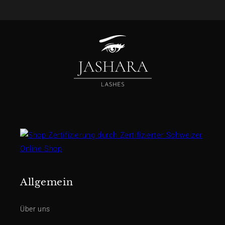
Allgemein
Über uns